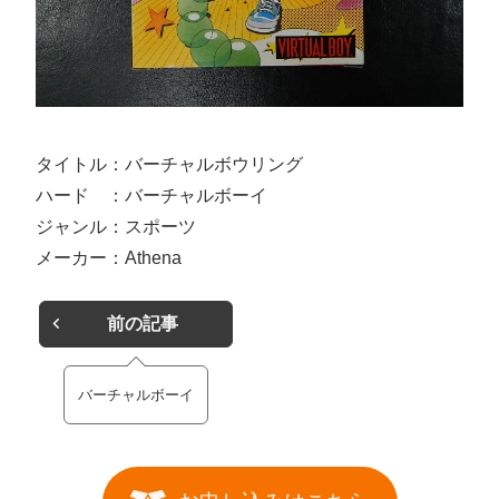
タイトル：バーチャルボウリング
ハード ：バーチャルボーイ
ジャンル：スポーツ
メーカー：Athena
前の記事
バーチャルボーイ