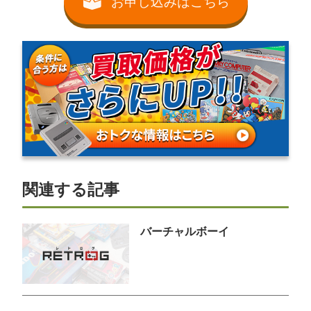
お申し込みはこちら
関連する記事
バーチャルボーイ