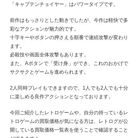
「キャプテンチョイヤー」はパワータイプです。
前作はもっさりとした動きでしたが、今作は軽快で多
彩なアクションが魅力的です。
十字キーやボタンの押さえる順番で連続攻撃が変わり
ます。
必殺技や画面全体攻撃もあります。
また、Aボタンで「受け身」ができ、これのおかげで
サクサクとゲームを進められます。
2人同時プレイもできますので、1人でも2人でも十分
に楽しめる良作アクションとなっております。
今回ご紹介したレトロゲームや、自分の持っているレ
トロゲームの買取価格が気になる方は、レトログが公
開している買取価格一覧表を使うことで確認すること