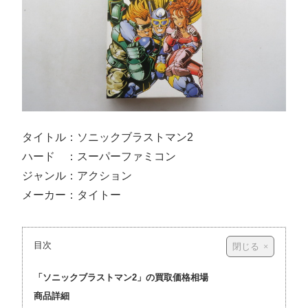
タイトル：ソニックブラストマン2
ハード ：スーパーファミコン
ジャンル：アクション
メーカー：タイトー
目次
「ソニックブラストマン2」の買取価格相場
商品詳細