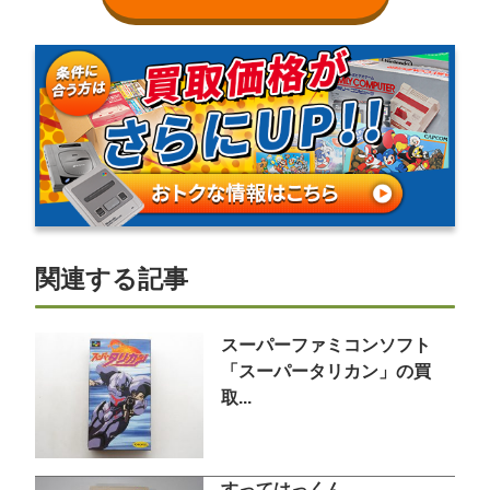
関連する記事
スーパーファミコンソフト
「スーパータリカン」の買
取...
すってはっくん