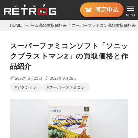
査定
申込
MENU
HOME
ゲーム高額買取価格表
スーパーファミコン高額買取価格表
スーパーファミコンソフト「ソニッ
クブラストマン2」の買取価格と作
品紹介
2022年6月21日
2022年9月26日
アクション
スーパーファミコン