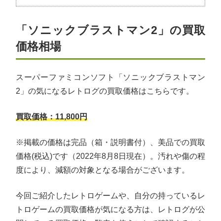
「ソニックブラストマン2」の買取
価格相場
スーパーファミコンソフト「ソニックブラストマン
2」の気になるレトログの買取価格はこちらです。
買取価格：11,800円
※掲載の価格は完品（箱・説明書付）、美品での買取
価格(税込)です（2022年8月8日現在）。汚れや傷の程
度により、減額の対象となる場合がございます。
今回ご紹介したレトロゲームや、自分の持っているレ
トロゲームの買取価格が気になる方は、レトログが公