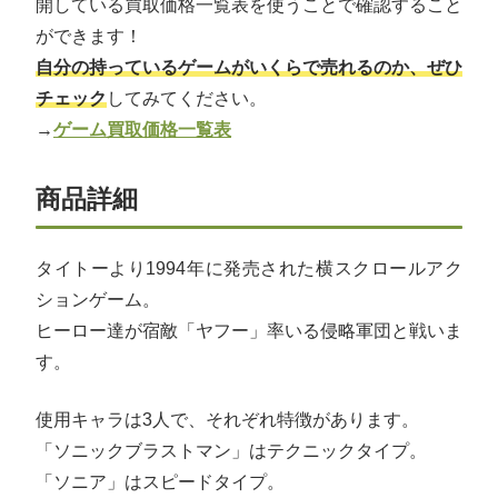
開している買取価格一覧表を使うことで確認すること
ができます！
自分の持っているゲームがいくらで売れるのか、ぜひ
チェック
してみてください。
→
ゲーム買取価格一覧表
商品詳細
タイトーより1994年に発売された横スクロールアク
ションゲーム。
ヒーロー達が宿敵「ヤフー」率いる侵略軍団と戦いま
す。
使用キャラは3人で、それぞれ特徴があります。
「ソニックブラストマン」はテクニックタイプ。
「ソニア」はスピードタイプ。