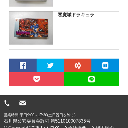
悪魔城ドラキュラ
営業時間:平日9:00～17:30(土日祝日を除く)
石川県公安委員会許可 第511010007835号
© Copyright 2026
レトログ
会社概要
利用規約