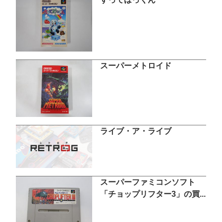
スーパーメトロイド
ライブ・ア・ライブ
スーパーファミコンソフト
「チョップリフター3」の買...