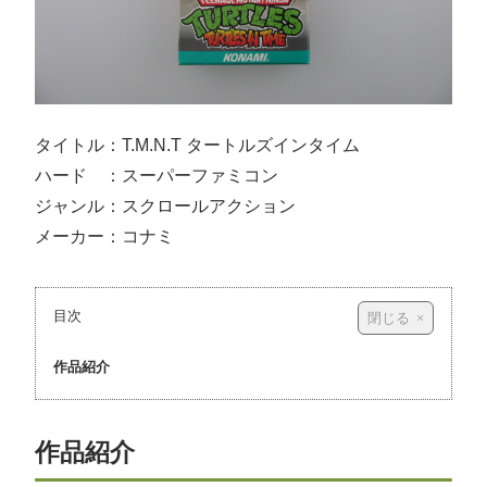
タイトル：T.M.N.T タートルズインタイム
ハード ：スーパーファミコン
ジャンル：スクロールアクション
メーカー：コナミ
目次
作品紹介
作品紹介