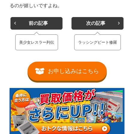
るのが嬉しいですよね。
前の記事
次の記事
美少女レスラー列伝
ラッシングビート修羅
お申し込みはこちら