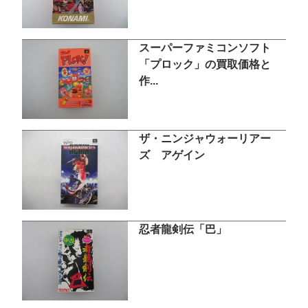
スーパーファミコンソフト
「プロック」の買取価格と
作...
ザ・ニンジャウォーリアー
ズ アゲイン
忍者龍剣伝「巴」