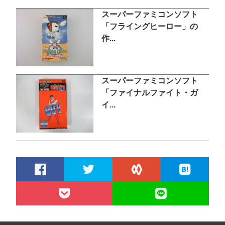
スーパーファミコンソフト
「フライングヒーロー」の
作...
スーパーファミコンソフト
「ファイナルファイト・ガ
イ...