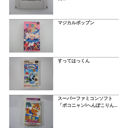
マジカルポップン
すってはっくん
スーパーファミコンソフト
「ポコニャン!へんぽこりん...