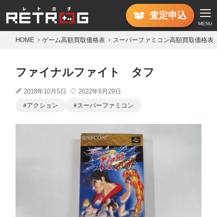
査定
申込
MENU
HOME
ゲーム高額買取価格表
スーパーファミコン高額買取価格表
ファイナルファイト タフ
2018年10月5日
2022年6月29日
アクション
スーパーファミコン