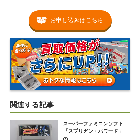
お申し込みはこちら
関連する記事
スーパーファミコンソフト
「スプリガン・パワード」
の...