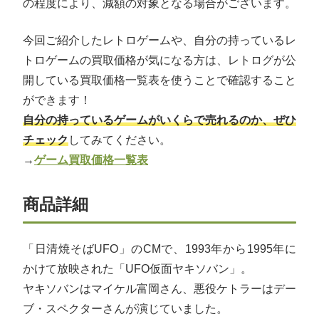
の程度により、減額の対象となる場合がございます。
今回ご紹介したレトロゲームや、自分の持っているレ
トロゲームの買取価格が気になる方は、レトログが公
開している買取価格一覧表を使うことで確認すること
ができます！
自分の持っているゲームがいくらで売れるのか、ぜひ
チェック
してみてください。
→
ゲーム買取価格一覧表
商品詳細
「日清焼そばUFO」のCMで、1993年から1995年に
かけて放映された「UFO仮面ヤキソバン」。
ヤキソバンはマイケル富岡さん、悪役ケトラーはデー
ブ・スペクターさんが演じていました。