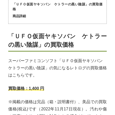
「ＵＦＯ仮面ヤキソバン ケトラーの黒い陰謀」の買取価
格
商品詳細
「ＵＦＯ仮面ヤキソバン ケトラー
の黒い陰謀」の買取価格
スーパーファミコンソフト「ＵＦＯ仮面ヤキソバン
ケトラーの黒い陰謀」の気になるレトログの買取価格
はこちらです。
買取価格：1,400 円
※掲載の価格は完品（箱・説明書付）、美品での買取
価格(税込)です（2022年11月17日現在）。汚れや傷