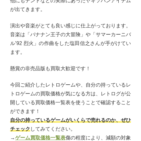
他にもテントなどの実際にあったヤキソバンアイテム
が出てきます。
演出や音楽がとても良い感じに仕上がっております。
音楽は「バナナン王子の大冒険」や「サマーカーニバ
ル’92 烈火」の作曲をした塩田信之さんが手がけてい
ます。
懸賞の非売品版も買取大歓迎です！
今回ご紹介したレトロゲームや、自分の持っているレ
トロゲームの買取価格が気になる方は、レトログが公
開している買取価格一覧表を使うことで確認すること
ができます！
自分の持っているゲームがいくらで売れるのか、ぜひ
チェック
してみてください。
→
ゲーム買取価格一覧表
傷の程度により、減額の対象