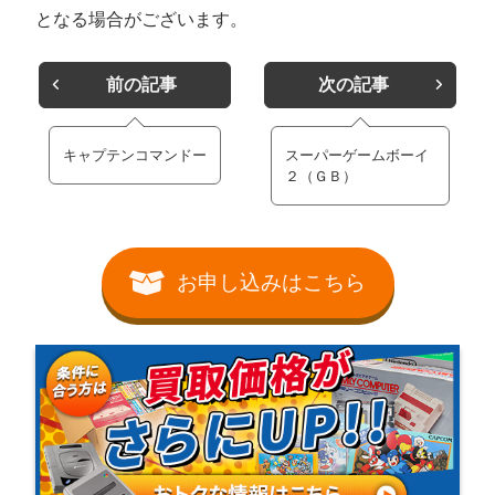
となる場合がございます。
前の記事
次の記事
キャプテンコマンドー
スーパーゲームボーイ
２（ＧＢ）
お申し込みはこちら