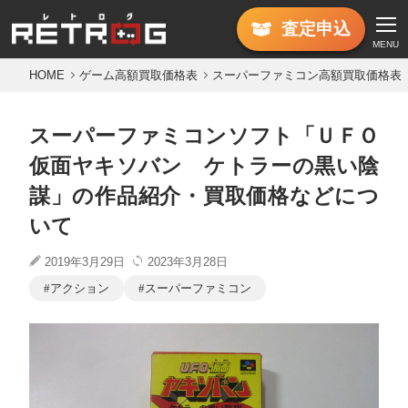
査定
申込
MENU
HOME
ゲーム高額買取価格表
スーパーファミコン高額買取価格表
スーパーファミコンソフト「ＵＦＯ
仮面ヤキソバン ケトラーの黒い陰
謀」の作品紹介・買取価格などにつ
いて
2019年3月29日
2023年3月28日
アクション
スーパーファミコン