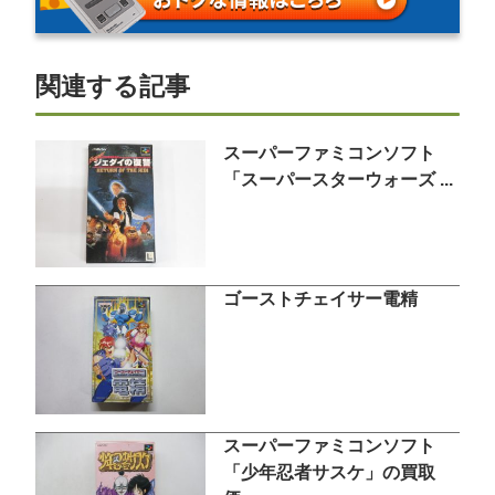
関連する記事
スーパーファミコンソフト
「スーパースターウォーズ ...
ゴーストチェイサー電精
スーパーファミコンソフト
「少年忍者サスケ」の買取