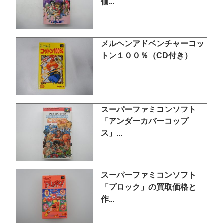
価...
メルヘンアドベンチャーコッ
トン１００％（CD付き）
スーパーファミコンソフト
「アンダーカバーコップ
ス」...
スーパーファミコンソフト
「プロック」の買取価格と
作...