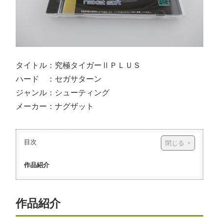
タイトル：究極タイガーⅡＰＬＵＳ
ハード ：セガサターン
ジャンル：シューティング
メーカー：ナグザット
目次
作品紹介
作品紹介