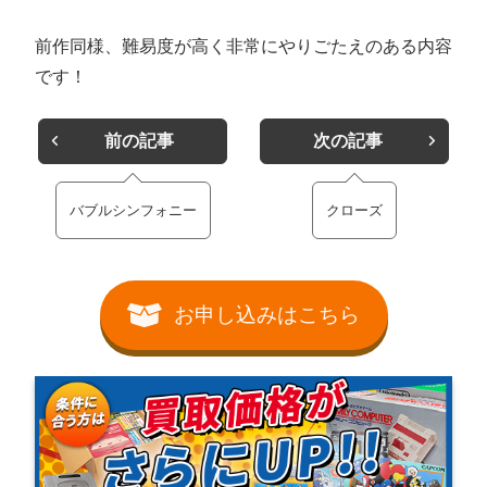
前作同様、難易度が高く非常にやりごたえのある内容
です！
前の記事
次の記事
バブルシンフォニー
クローズ
お申し込みはこちら