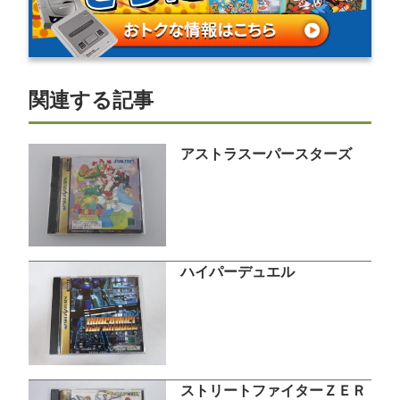
関連する記事
アストラスーパースターズ
ハイパーデュエル
ストリートファイターＺＥＲ