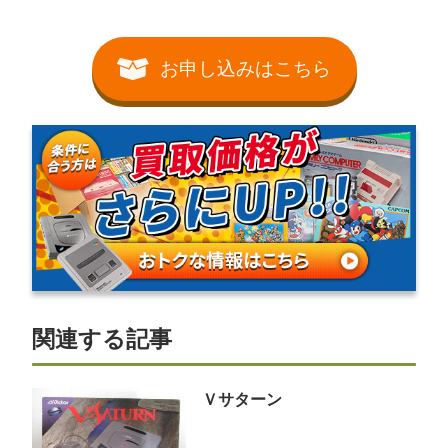
お申し込みはこちら
関連する記事
Ｖサターン