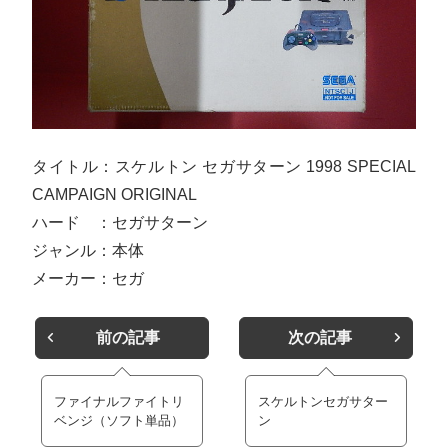
タイトル：スケルトン セガサターン 1998 SPECIAL
CAMPAIGN ORIGINAL
ハード ：セガサターン
ジャンル：本体
メーカー：セガ
前の記事
次の記事
ファイナルファイトリ
スケルトンセガサター
ベンジ（ソフト単品）
ン