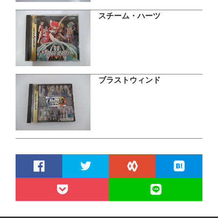
スチーム・ハーツ
ブラストウィンド