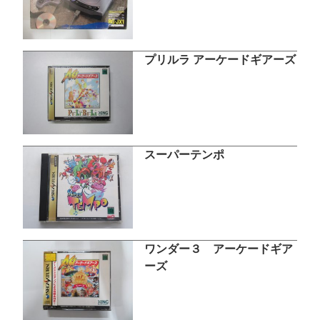
プリルラ アーケードギアーズ
スーパーテンポ
ワンダー３ アーケードギア
ーズ