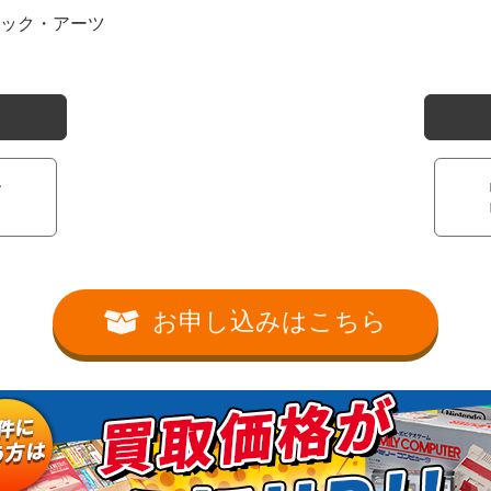
ック・アーツ
ー
お申し込みはこちら