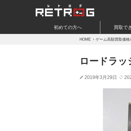
初めての方へ
買取で
HOME
ゲーム高額買取価格
ロードラッ
2019年3月29日
20