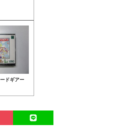
ケードギアー