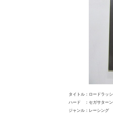
タイトル：ロードラッシ
ハード ：セガサターン
ジャンル：レーシング