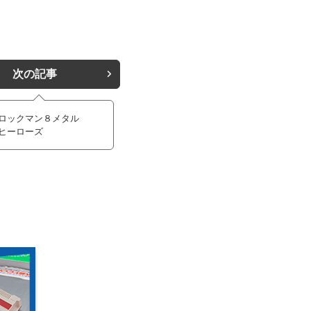
次の記事
ロックマン８メタル
ヒーローズ