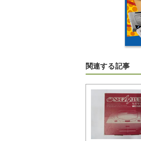
関連する記事