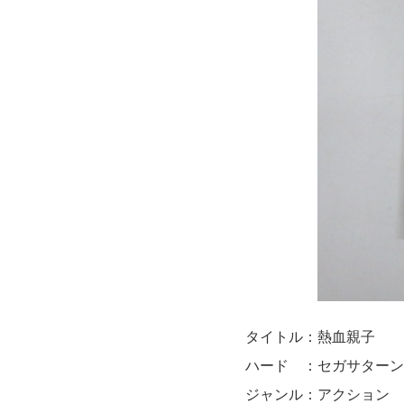
タイトル：熱血親子
ハード ：セガサターン
ジャンル：アクション