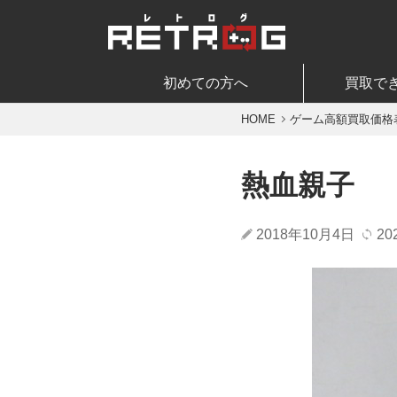
初めての方へ
買取で
HOME
ゲーム高額買取価格
熱血親子
2018年10月4日
20