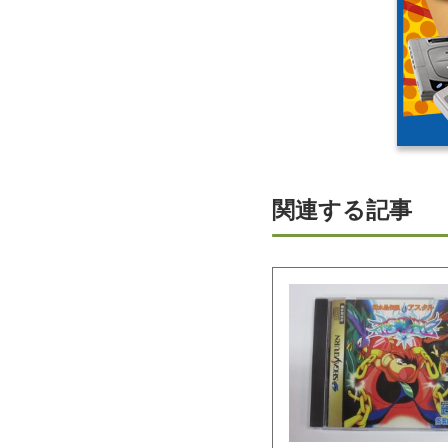
関連する記事