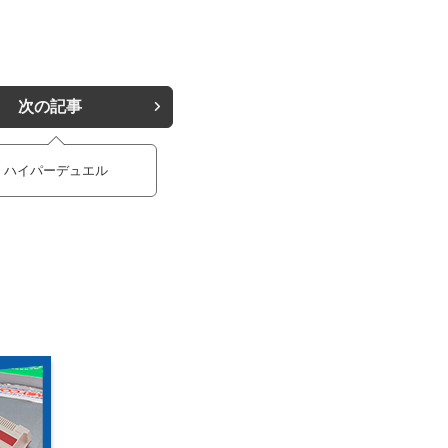
次の記事
ハイパーデュエル