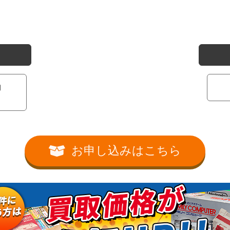
期
お申し込みはこちら