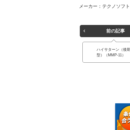
メーカー：テクノソフト
前の記事
ハイサターン（後
型）（MMP-11）