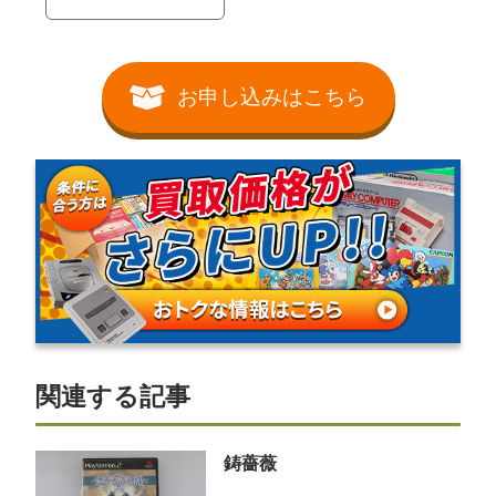
お申し込みはこちら
関連する記事
鋳薔薇