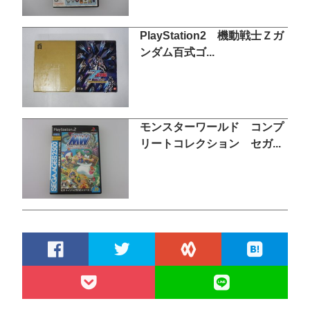
PlayStation2 機動戦士Ｚガ
ンダム百式ゴ...
モンスターワールド コンプ
リートコレクション セガ...