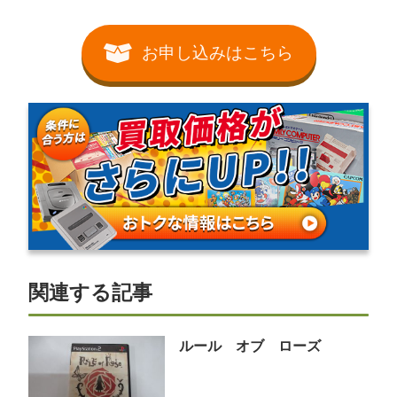
お申し込みはこちら
関連する記事
ルール オブ ローズ