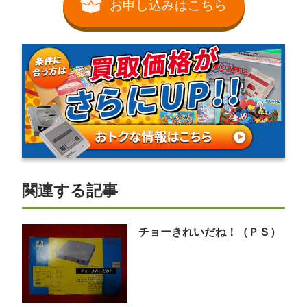
お申し込みはこちら
関連する記事
チョーきれいだね！（ＰＳ）