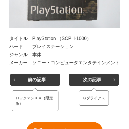
タイトル：PlayStation （SCPH-1000）
ハード ：プレイステーション
ジャンル：本体
メーカー：ソニー・コンピュータエンタテインメント
前の記事
次の記事
ロックマンＸ４（限定
Ｇダライアス
版）