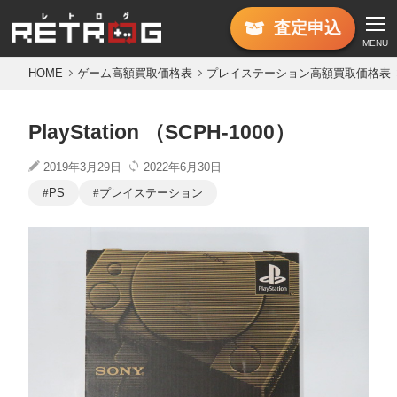
査定
申込
MENU
HOME
ゲーム高額買取価格表
プレイステーション高額買取価格表
PlayStation （SCPH-1000）
2019年3月29日
2022年6月30日
PS
プレイステーション