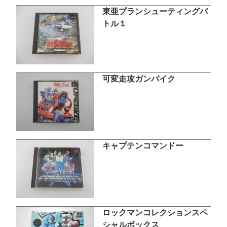
東亜プランシューティングバ
トル１
可変走攻ガンバイク
キャプテンコマンドー
ロックマンコレクションスペ
シャルボックス