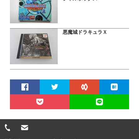
悪魔城ドラキュラＸ