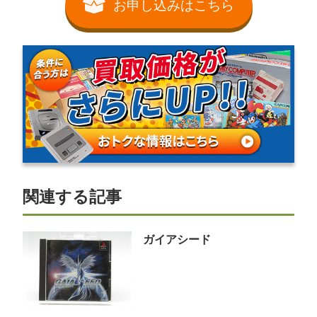
お申し込みはこちら
関連する記事
ガイアシード