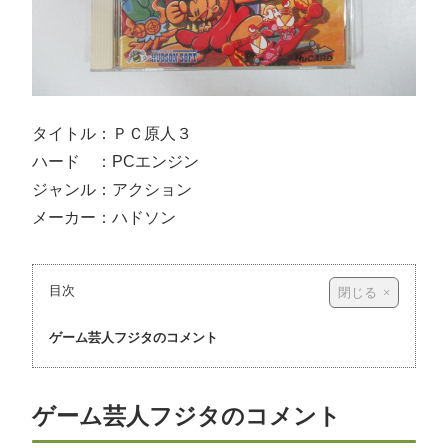
タイトル：ＰＣ原人３
ハード ：PCエンジン
ジャンル：アクション
メーカー：ハドソン
目次
ゲーム芸人フジタのコメント
ゲーム芸人フジタのコメント