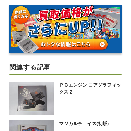
関連する記事
ＰＣエンジン コアグラフィッ
クス２
マジカルチェイス(初版)