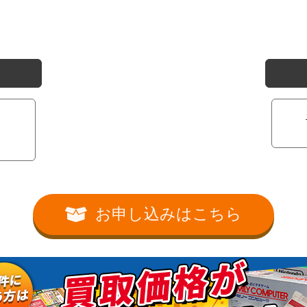
お申し込みはこちら