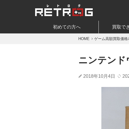
初めての方へ
買取で
HOME
ゲーム高額買取価格
ニンテンド
2018年10月4日
20