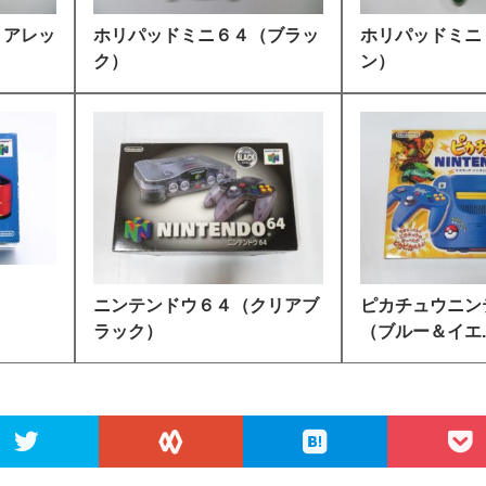
リアレッ
ホリパッドミニ６４（ブラッ
ホリパッドミニ
ク）
ン）
Ｄ
ニンテンドウ６４（クリアブ
ピカチュウニン
ラック）
（ブルー＆イエ..