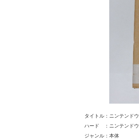
タイトル：ニンテンドウ
ハード ：ニンテンドウ
ジャンル：本体