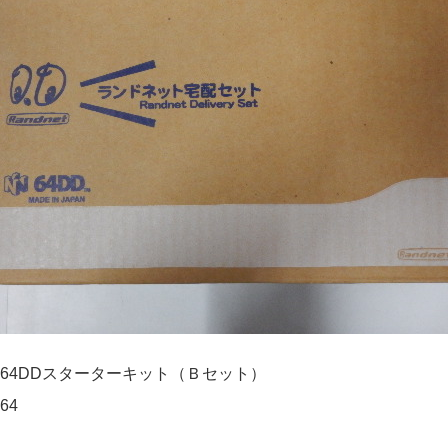
64DDスターターキット（Ｂセット）
64