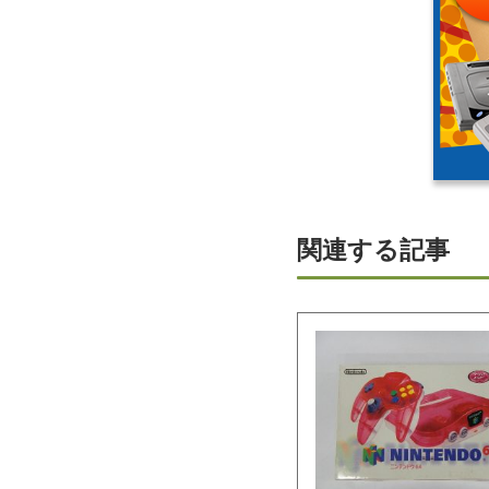
関連する記事