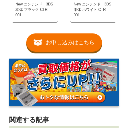
New ニンテンドー3DS
New ニンテンドー3DS
本体 ブラック CTR-
本体 ホワイト CTR-
001
001
お申し込みはこちら
関連する記事