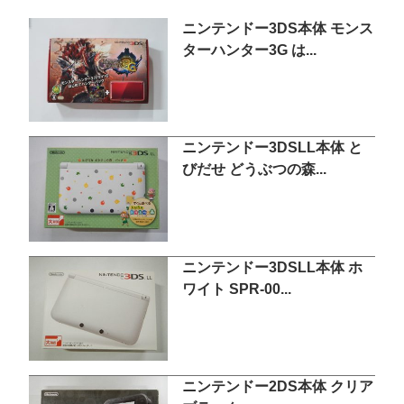
ニンテンドー3DS本体 モンス
ターハンター3G は...
ニンテンドー3DSLL本体 と
びだせ どうぶつの森...
ニンテンドー3DSLL本体 ホ
ワイト SPR-00...
ニンテンドー2DS本体 クリア