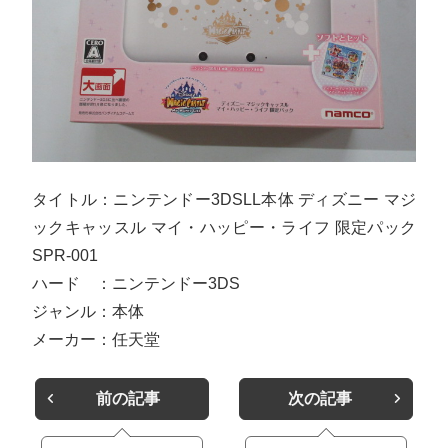
タイトル：ニンテンドー3DSLL本体 ディズニー マジ
ックキャッスル マイ・ハッピー・ライフ 限定パック
SPR-001
ハード ：ニンテンドー3DS
ジャンル：本体
メーカー：任天堂
前の記事
次の記事