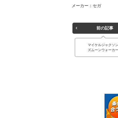
メーカー：セガ
前の記事
マイケルジャクソ
ズムーンウォーカ