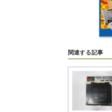
関連する記事