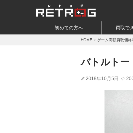
初めての方へ
買取で
HOME
ゲーム高額買取価格
バトルトー
2018年10月5日
20