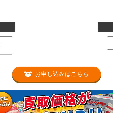
ン
ー
お申し込みはこちら