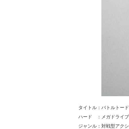
タイトル：バトルトード
ハード ：メガドライブ
ジャンル：対戦型アクシ