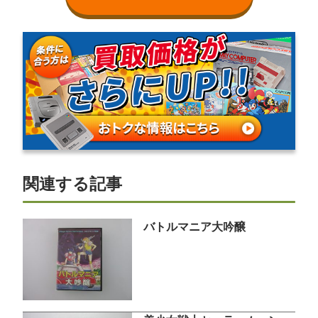
関連する記事
バトルマニア大吟醸