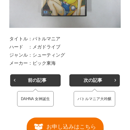
タイトル：バトルマニア
ハード ：メガドライブ
ジャンル：シューティング
メーカー：ビック東海
前の記事
次の記事
DAHNA 女神誕生
バトルマニア大吟醸
お申し込みはこちら