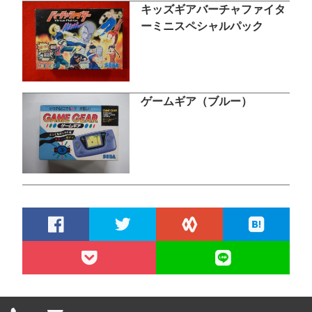
キッズギアバーチャファイタ
ーミニスペシャルパック
ゲームギア（ブルー）