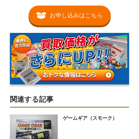
お申し込みはこちら
関連する記事
ゲームギア（スモーク）