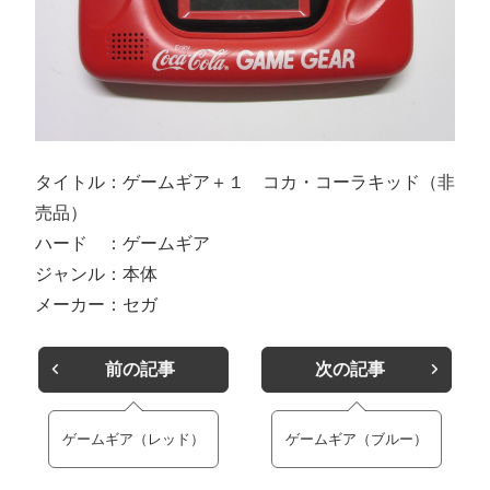
タイトル：ゲームギア＋１ コカ・コーラキッド（非
売品）
ハード ：ゲームギア
ジャンル：本体
メーカー：セガ
前の記事
次の記事
ゲームギア（レッド）
ゲームギア（ブルー）