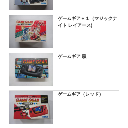
ゲームギア＋１（マジックナ
イト レイアース)
ゲームギア 黒
ゲームギア（レッド）