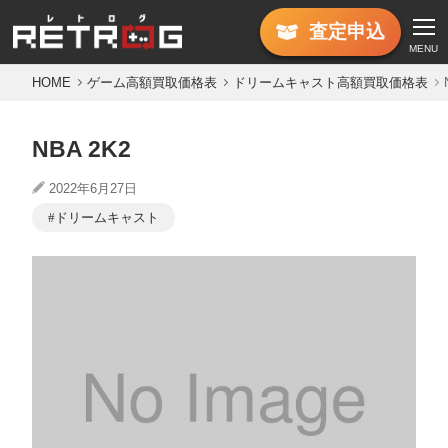
査定
申込
MENU
HOME
ゲーム高額買取価格表
ドリームキャスト高額買取価格表
NBA 2K2
2022年6月27日
ドリームキャスト