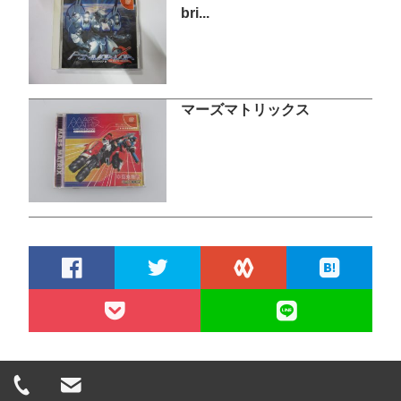
bri...
マーズマトリックス