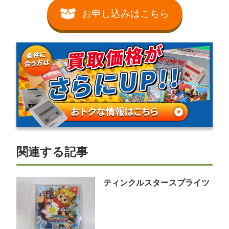
お申し込みはこちら
関連する記事
ティンクルスタースプライツ