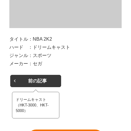
タイトル：NBA 2K2
ハード ：ドリームキャスト
ジャンル：スポーツ
メーカー：セガ
前の記事
ドリームキャスト
（HKT-3000、HKT-
5000）