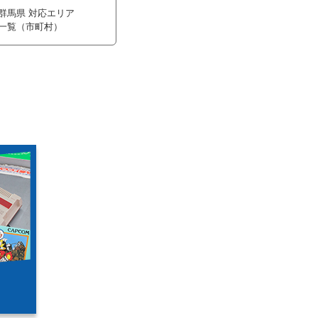
群馬県 対応エリア
一覧（市町村）