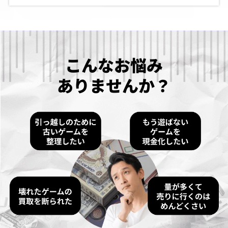
こんなお悩み
ありませんか？