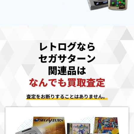
レトログなら
セガサターン
関連品は
なんでも買取査定
査定をお断りすることはありません。