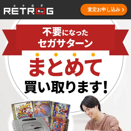
査定お申し込み