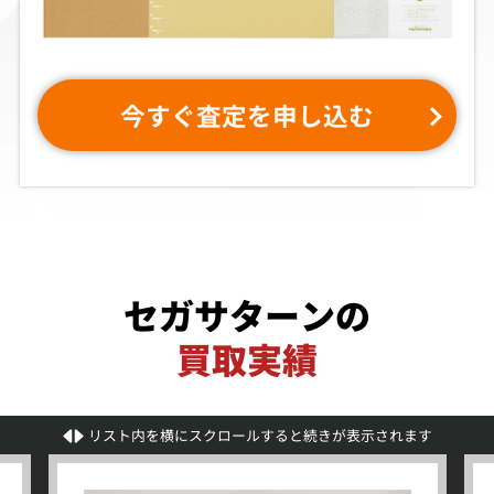
今すぐ査定を申し込む
セガサターンの
買取実績
リスト内を横にスクロールすると続きが表示されます