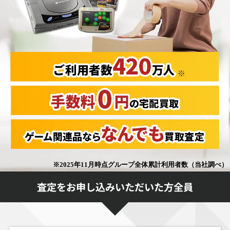
査定をお申し込みいただいた方全員