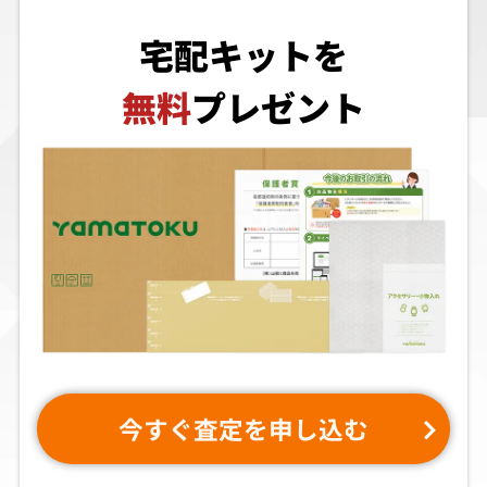
宅配キットを
無料
プレゼント
今すぐ査定を申し込む