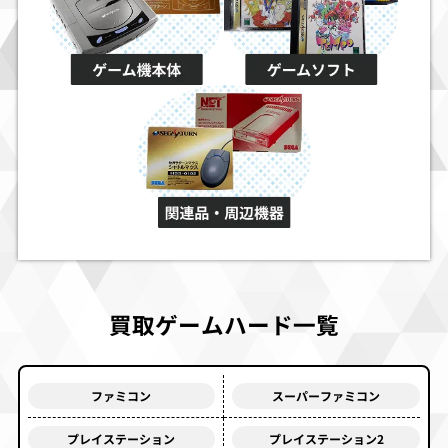
買取ゲームハード一覧
ファミコン
スーパーファミコン
プレイステーション
プレイステーション2