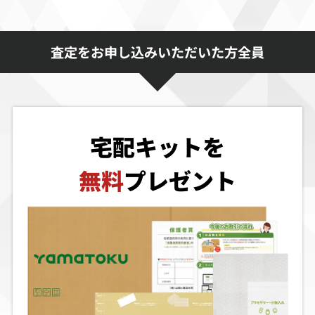
査定をお申し込みいただいた方全員
宅配キットを
無料
プレゼント