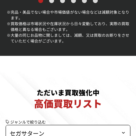
完品・美品でない場合や市場価値がない場合などは減額対象となり
※
ます。
買取価格は市場状況や在庫状況から日々変動しており、実際の買取
※
価格と異なる場合もございます。
大量の同じお品物に関しましては、減額、又は買取のお断りをさせ
※
ていただく場合がございます。
ただいま買取強化中
高価買取リスト
ジャンルで絞り込む