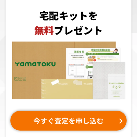
宅配キットを
無料
プレゼント
今すぐ査定を申し込む