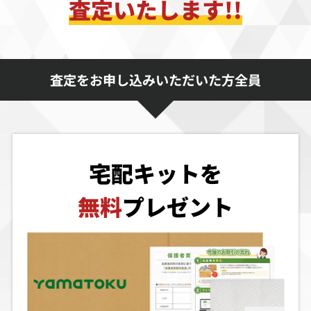
査定いたします!!
査定をお申し込みいただいた方全員
宅配キットを
無料
プレゼント