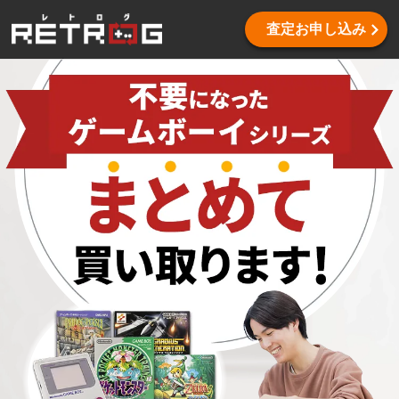
査定お申し込み