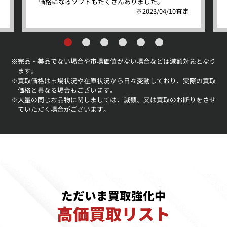
価格になるソフトもたくさんありました。
※2023/04/10査定
完品・美品でない場合や市場価値がない場合などは減額対象となり
※
ます。
買取価格は市場状況や在庫状況から日々変動しており、実際の買取
※
価格と異なる場合もございます。
大量の同じお品物に関しましては、減額、又は買取のお断りをさせ
※
ていただく場合がございます。
ただいま買取強化中
高価買取リスト