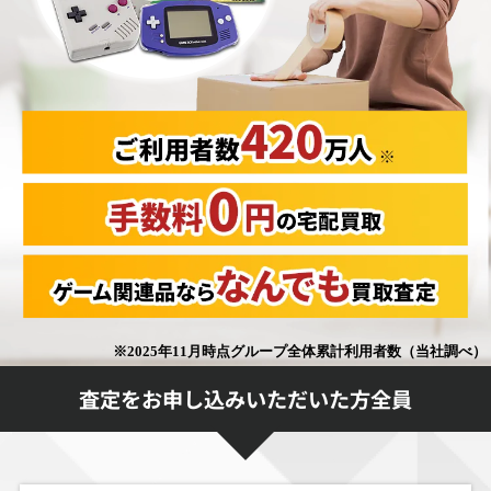
査定をお申し込みいただいた方全員