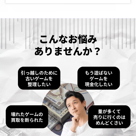
こんなお悩み
ありませんか？