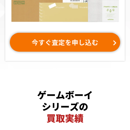
今すぐ査定を申し込む
ゲームボーイ
シリーズの
買取実績