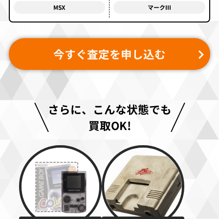
MSX
マークⅢ
今すぐ査定を申し込む
さらに、こんな状態でも
買取OK!