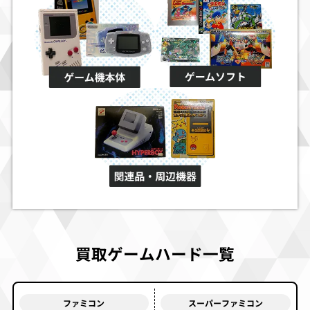
買取ゲームハード一覧
ファミコン
スーパーファミコン