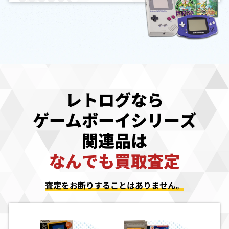
レトログなら
ゲームボーイシリーズ
関連品は
なんでも買取査定
査定をお断りすることはありません。