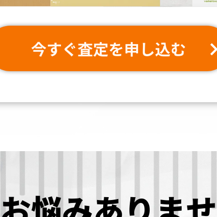
今すぐ査定を申し込む
お悩み
ありませ