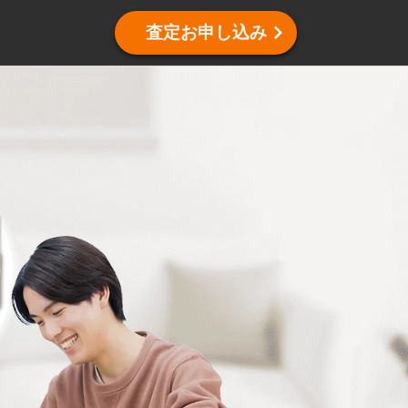
査定お申し込み