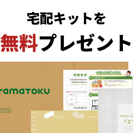
宅配キットを
無料
プレゼント