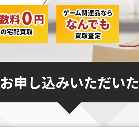
お申し込みいただい