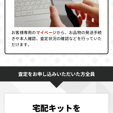
お客様専用の
マイページ
から、お品物の発送手続
きや本人確認、査定状況の確認などを行っていた
だけます。
査定をお申し込みいただいた方全員
宅配キットを