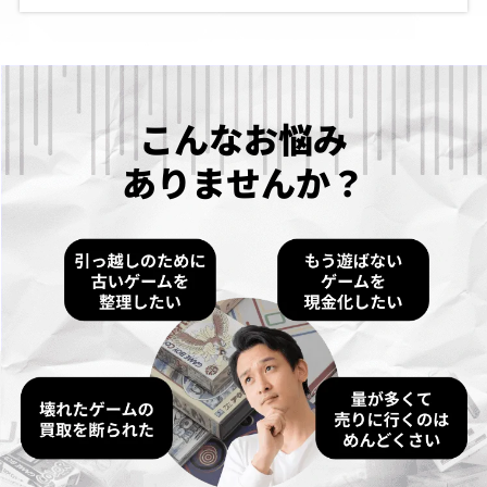
こんなお悩み
ありませんか？