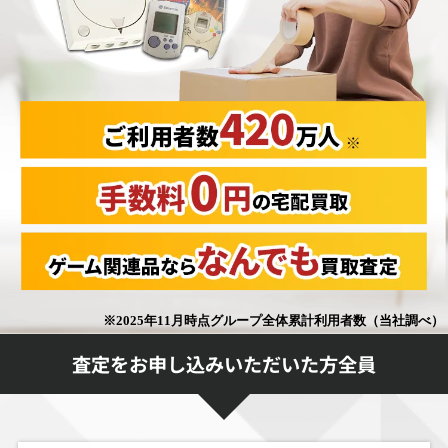
査定をお申し込みいただいた方全員