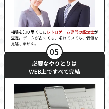
相場を知り尽くした
レトロゲーム専門の鑑定士
が
査定。ゲームが古くても、壊れていても、価値を
見逃しません。
05
必要なやりとりは
WEB上ですべて完結