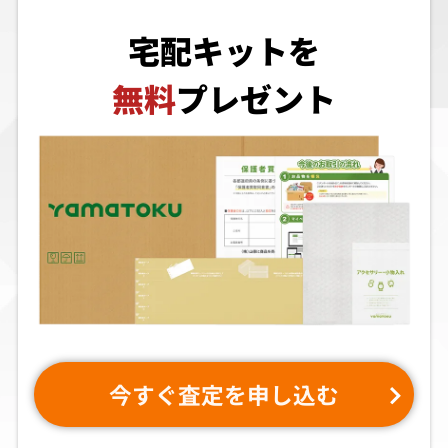
宅配キットを
無料
プレゼント
今すぐ査定を申し込む