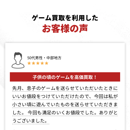
ゲーム買取を利用した
お客様の声
50代男性・中部地方
子供の頃のゲームを高価買取！
先月、息子のゲームを送らせていただいたときに
いいお値段をつけていただけたので、今回は私が
小さい頃に遊んでいたものを送らせていただきま
した。 今回も満足のいくお値段でした。ありがと
うございました。