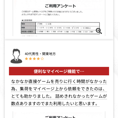
40代男性・関東地方
便利なマイページ機能で…
なかなか直接ゲームを売りに行く時間がなかった
為、集荷をマイページ上から依頼をできたのは、
とても助かりました。 詰めきれなかったゲームが
数点ありますのでまた利用したいと思います。