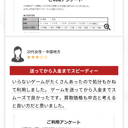
20代女性・中国地方
送ってから入金までスピーディー
いらないゲームがたくさんあったので処分もかね
て利用しました。 ゲームを送ってから入金までス
ムーズで良かったです。買取価格も中古と考える
と良い方だと思いました。