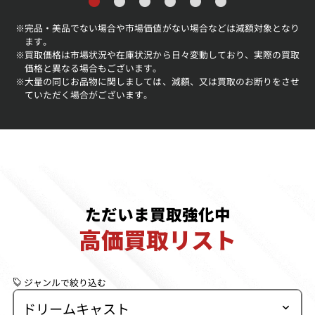
完品・美品でない場合や市場価値がない場合などは減額対象となり
※
ます。
買取価格は市場状況や在庫状況から日々変動しており、実際の買取
※
価格と異なる場合もございます。
大量の同じお品物に関しましては、減額、又は買取のお断りをさせ
※
ていただく場合がございます。
ただいま買取強化中
高価買取リスト
ジャンルで絞り込む