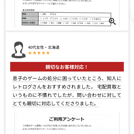
40代女性・北海道
親切なお客様対応！
息子のゲームの処分に困っていたところ、知人に
レトログさんをおすすめされました。 宅配買取と
いうものに不慣れでしたが、問い合わせに対して
とても親切に対応してくださりました。