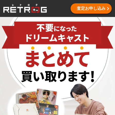
査定お申し込み