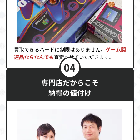
買取できるハードに制限はありません。
ゲーム関
連品ならなんでも
査定させていただきます。
04
専門店だからこそ
納得の値付け