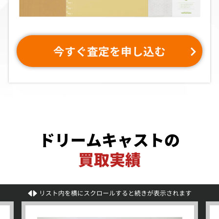
今すぐ査定を申し込む
ドリームキャストの
買取実績
リスト内を横にスクロールすると続きが表示されます