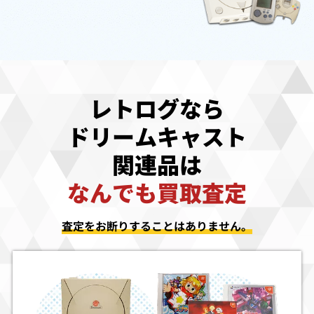
レトログなら
ドリームキャスト
関連品は
なんでも買取査定
査定をお断りすることはありません。