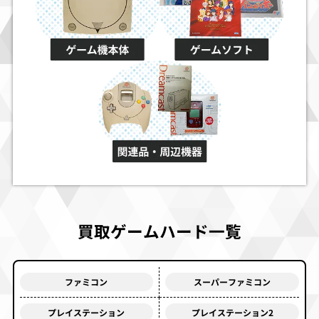
買取ゲームハード一覧
ファミコン
スーパーファミコン
プレイステーション
プレイステーション2