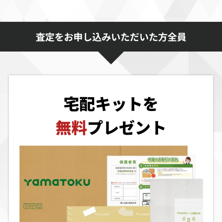
査定をお申し込みいただいた方全員
宅配キットを
無料
プレゼント