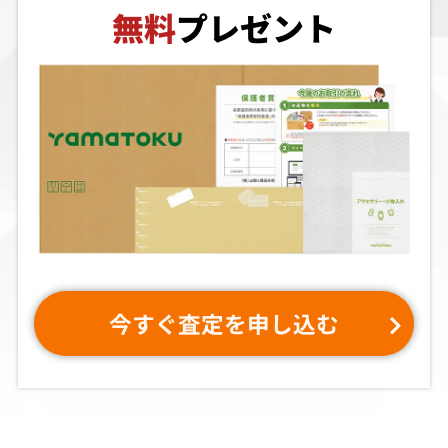
無料
プレゼント
今すぐ査定を申し込む